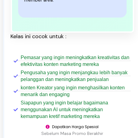
member area.
Kelas ini cocok untuk :
Pemasar yang ingin meningkatkan kreativitas dan
efektivitas konten marketing mereka
Pengusaha yang ingin menjangkau lebih banyak
pelanggan dan meningkatkan penjualan
konten Kreator yang ingin menghasilkan konten
menarik dan engaging
Siapapun yang ingin belajar bagaimana
menggunakan AI untuk meningkatkan
kemampuan kretif marketing mereka
Dapatkan Harga Spesial
Sebelum Masa Promo Berakhir