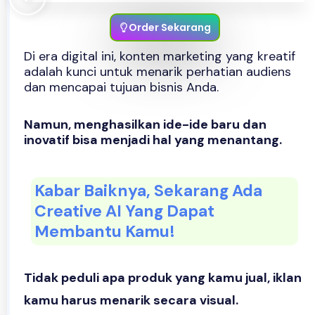
Order Sekarang
Di era digital ini, konten marketing yang kreatif
adalah kunci untuk menarik perhatian audiens
dan mencapai tujuan bisnis Anda.
Namun, menghasilkan ide-ide baru dan
inovatif bisa menjadi hal yang menantang.
Kabar Baiknya, Sekarang Ada
Creative AI Yang Dapat
Membantu Kamu!
Tidak peduli apa produk yang kamu jual, iklan
kamu harus menarik secara visual.