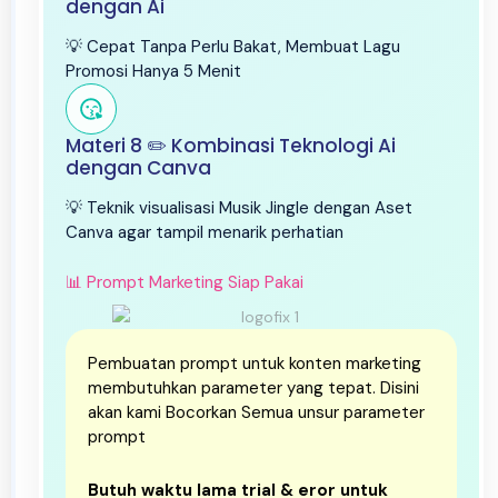
dengan Ai
💡 Cepat Tanpa Perlu Bakat, Membuat Lagu
Promosi Hanya 5 Menit
Materi 8 ✏️ Kombinasi Teknologi Ai
dengan Canva
💡 Teknik visualisasi Musik Jingle dengan Aset
Canva agar tampil menarik perhatian
📊 Prompt Marketing Siap Pakai
Pembuatan prompt untuk konten marketing
membutuhkan parameter yang tepat. Disini
akan kami Bocorkan Semua unsur parameter
prompt
Butuh waktu lama trial & eror untuk