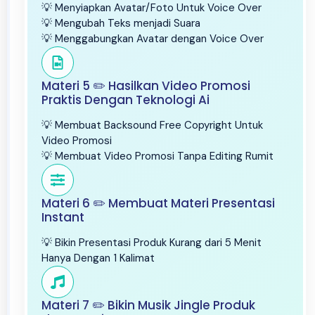
💡 Menyiapkan Avatar/Foto Untuk Voice Over
💡 Mengubah Teks menjadi Suara
💡 Menggabungkan Avatar dengan Voice Over
Materi 5 ✏️ Hasilkan Video Promosi
Praktis Dengan Teknologi Ai
💡 Membuat Backsound Free Copyright Untuk
Video Promosi
💡 Membuat Video Promosi Tanpa Editing Rumit
Materi 6 ✏️ Membuat Materi Presentasi
Instant
💡 Bikin Presentasi Produk Kurang dari 5 Menit
Hanya Dengan 1 Kalimat
Materi 7 ✏️ Bikin Musik Jingle Produk