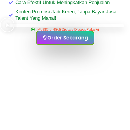
Cara Efektif Untuk Meningkatkan Penjualan
Konten Promosi Jadi Keren, Tanpa Bayar Jasa
Talent Yang Mahal!
MUSIC JINGLE Diatas Dibuat Pake Ai
Order Sekarang