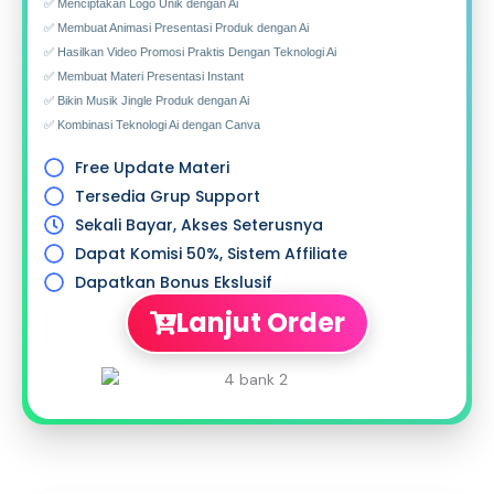
✅ Menciptakan Logo Unik dengan Ai
✅ Membuat Animasi Presentasi Produk dengan Ai
✅ Hasilkan Video Promosi Praktis Dengan Teknologi Ai
✅ Membuat Materi Presentasi Instant
✅ Bikin Musik Jingle Produk dengan Ai
✅ Kombinasi Teknologi Ai dengan Canva
Free Update Materi
Tersedia Grup Support
Sekali Bayar, Akses Seterusnya
Dapat Komisi 50%, Sistem Affiliate
Dapatkan Bonus Ekslusif
Lanjut Order