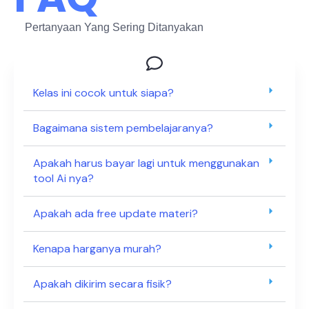
Pertanyaan Yang Sering Ditanyakan
Kelas ini cocok untuk siapa?
Bagaimana sistem pembelajaranya?
Apakah harus bayar lagi untuk menggunakan
tool Ai nya?
Apakah ada free update materi?
Kenapa harganya murah?
Apakah dikirim secara fisik?