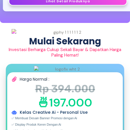
Lihat Detail Produknya
Mulai Sekarang
Investasi Berharga Cukup Sekali Bayar & Dapatkan Harga
Paling Hemat!
Harga Normal :
Rp 394.000
🍜197.000
Kelas Creative Ai - Personal Use
✅ Membuat Desain Banner Promosi dengan Ai
✅ Display Produk Keren Dengan Ai