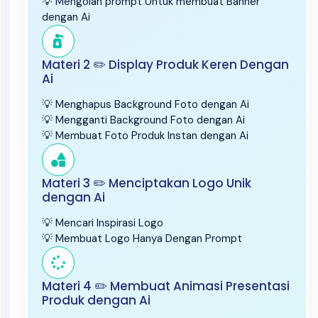
💡 Mengolah prompt Untuk membuat Banner
dengan Ai
Materi 2 ✏️ Display Produk Keren Dengan
Ai
💡 Menghapus Background Foto dengan Ai
💡 Mengganti Background Foto dengan Ai
💡 Membuat Foto Produk Instan dengan Ai
Materi 3 ✏️ Menciptakan Logo Unik
dengan Ai
💡 Mencari Inspirasi Logo
💡 Membuat Logo Hanya Dengan Prompt
Materi 4 ✏️ Membuat Animasi Presentasi
Produk dengan Ai