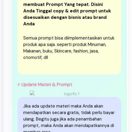
membuat Prompt Yang tepat. Disini
Anda Tinggal copy & edit prompt untuk
disesuaikan dengan bisnis atau brand
Anda
Semua prompt bisa diimplementasikan untuk
produk apa saja. seperti produk Minuman,
Makanan, buku, Skincare, fashion, jasa,
otomotif, dll
⚡️ Update Materi & Prompt
Jika ada update materi maka Anda akan
mendapatkan secara gratis, tidak perlu bayar
ulang. Begitu juga jika ada penambahan
prompt, maka Anda akan mendapatkannya di