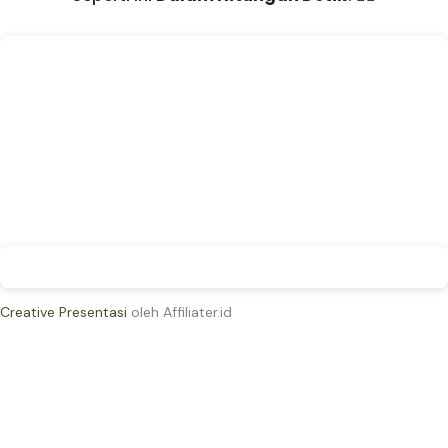
Creative Presentasi
oleh Affiliater.id