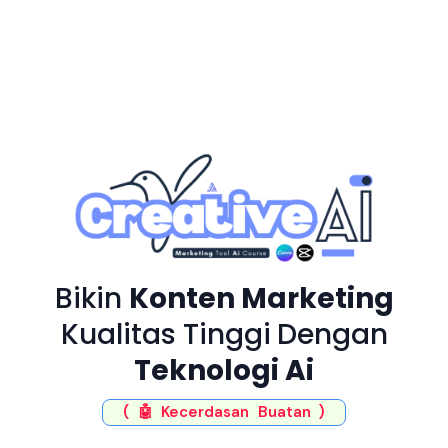
Bikin
Konten Marketing
Kualitas Tinggi
Dengan
Teknologi Ai
( 🤖 Kecerdasan Buatan )